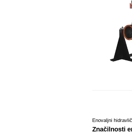
Enovaljni hidravlič
Značilnosti e