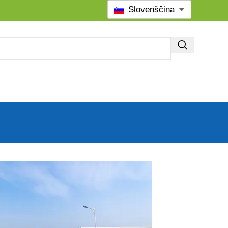
Slovenščina