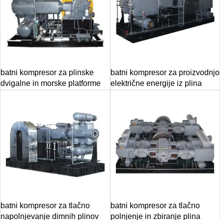
batni kompresor za plinske
batni kompresor za proizvodnjo
dvigalne in morske platforme
električne energije iz plina
batni kompresor za tlačno
batni kompresor za tlačno
napolnjevanje dimnih plinov
polnjenje in zbiranje plina