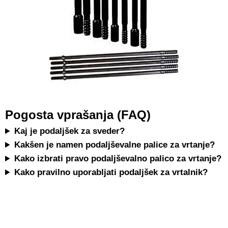
Pogosta vprašanja (FAQ)
Kaj je podaljšek za sveder?
Kakšen je namen podaljševalne palice za vrtanje?
Kako izbrati pravo podaljševalno palico za vrtanje?
Kako pravilno uporabljati podaljšek za vrtalnik?